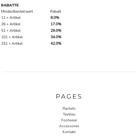
RABATTE
Mindestbestellwert
Rabatt
11 + Artikel
8.0%
26 + Artikel
17.0%
51 + Artikel
29.0%
101 + Artikel
34.0%
251 + Artikel
42.0%
PAGES
Rackets
Textiles
Footwear
Accessoires
Kontakt