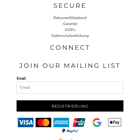
SECURE
Retouren/Wiederruf
Garantie
AGB's
Datenschutzerklärung
CONNECT
JOIN OUR MAILING LIST
Email
REGISTRIERUNG