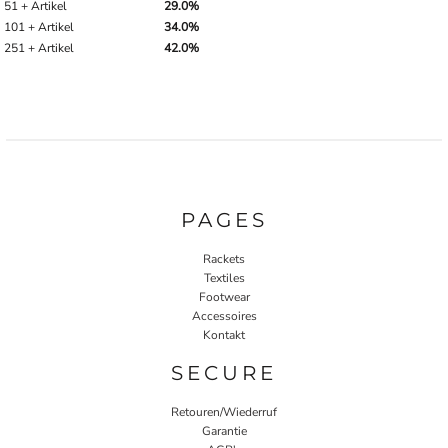
51 + Artikel
29.0%
101 + Artikel
34.0%
251 + Artikel
42.0%
PAGES
Rackets
Textiles
Footwear
Accessoires
Kontakt
SECURE
Retouren/Wiederruf
Garantie