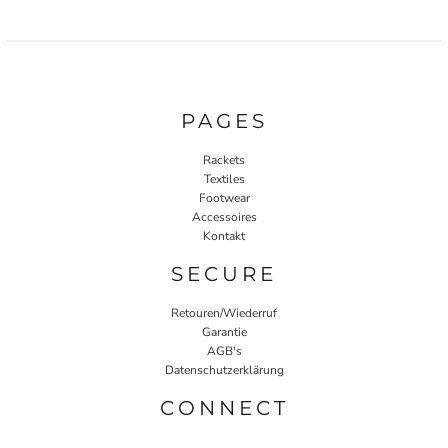
PAGES
Rackets
Textiles
Footwear
Accessoires
Kontakt
SECURE
Retouren/Wiederruf
Garantie
AGB's
Datenschutzerklärung
CONNECT