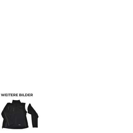
WEITERE BILDER