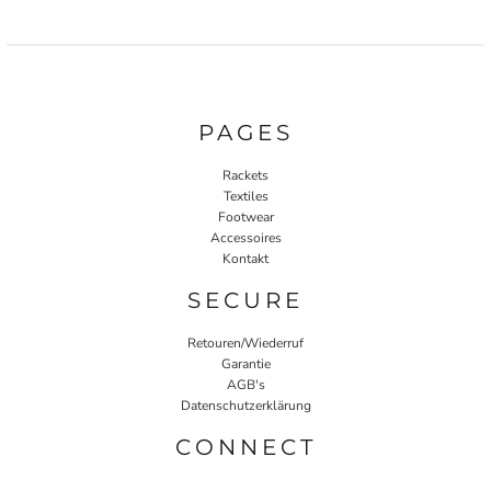
PAGES
Rackets
Textiles
Footwear
Accessoires
Kontakt
SECURE
Retouren/Wiederruf
Garantie
AGB's
Datenschutzerklärung
CONNECT