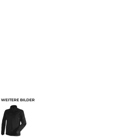
WEITERE BILDER