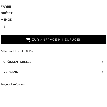
FARBE
GRÖSSE
MENGE
ZUR ANFRAGE HINZUFÜGEN
*
alle Produkte inkl. 8.1%
GRÖSSENTABELLE
VERSAND
Angebot anfordern