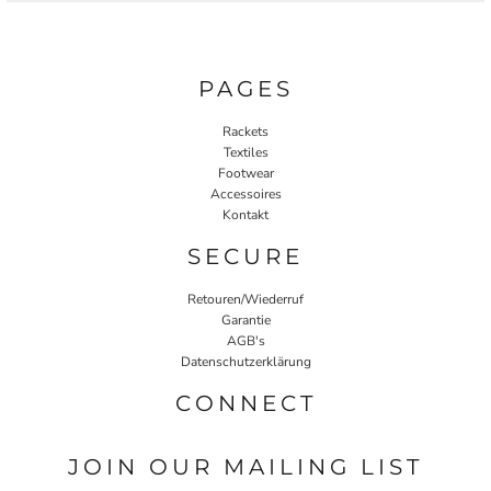
PAGES
Rackets
Textiles
Footwear
Accessoires
Kontakt
SECURE
Retouren/Wiederruf
Garantie
AGB's
Datenschutzerklärung
CONNECT
JOIN OUR MAILING LIST