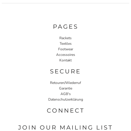
PAGES
Rackets
Textiles
Footwear
Accessoires
Kontakt
SECURE
Retouren/Wiederruf
Garantie
AGB's
Datenschutzerklärung
CONNECT
JOIN OUR MAILING LIST