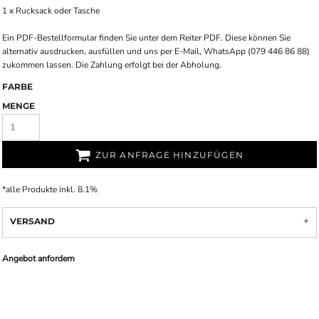
1 x Rucksack oder Tasche
Ein PDF-Bestellformular finden Sie unter dem Reiter PDF. Diese können Sie
alternativ ausdrucken, ausfüllen und uns per E-Mail, WhatsApp (079 446 86 88)
zukommen lassen. Die Zahlung erfolgt bei der Abholung.
FARBE
MENGE
ZUR ANFRAGE HINZUFÜGEN
*
alle Produkte inkl. 8.1%
VERSAND
Angebot anfordern