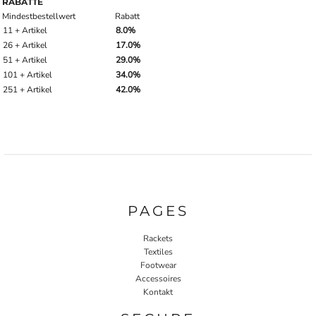
RABATTE
Mindestbestellwert
Rabatt
11 + Artikel
8.0%
26 + Artikel
17.0%
51 + Artikel
29.0%
101 + Artikel
34.0%
251 + Artikel
42.0%
PAGES
Rackets
Textiles
Footwear
Accessoires
Kontakt