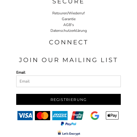
SECURE
Retouren/Wiederruf
Garantie
AGB's
Datenschutzerklärung
CONNECT
JOIN OUR MAILING LIST
Email
REGISTRIERUNG