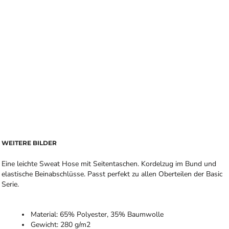
WEITERE BILDER
Eine leichte Sweat Hose mit Seitentaschen. Kordelzug im Bund und
elastische Beinabschlüsse. Passt perfekt zu allen Oberteilen der Basic
Serie.
Material: 65% Polyester, 35% Baumwolle
Gewicht: 280 g/m2