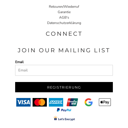
Retouren/Wiederruf
Garantie
AGB's
Datenschutzerklärung
CONNECT
JOIN OUR MAILING LIST
Email
REGISTRIERUNG