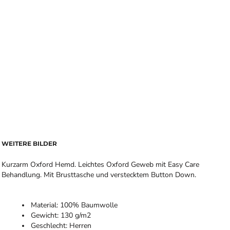
WEITERE BILDER
Kurzarm Oxford Hemd. Leichtes Oxford Geweb mit Easy Care
Behandlung. Mit Brusttasche und verstecktem Button Down.
Material: 100% Baumwolle
Gewicht: 130 g/m2
Geschlecht: Herren