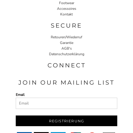
Footwear
Accessoires
Kontakt
SECURE
Retouren/Wiederruf
Garantie
AGB's
Datenschutzerklärung
CONNECT
JOIN OUR MAILING LIST
Email
REGISTRIERUNG