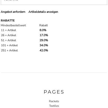
Angebot anfordern
Artikeldetails anzeigen
RABATTE
Mindestbestellwert
Rabatt
11 + Artikel
8.0%
26 + Artikel
17.0%
51 + Artikel
29.0%
101 + Artikel
34.0%
251 + Artikel
42.0%
PAGES
Rackets
Textiles