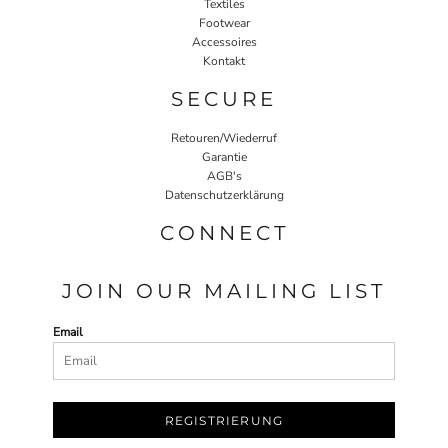
Textiles
Footwear
Accessoires
Kontakt
SECURE
Retouren/Wiederruf
Garantie
AGB's
Datenschutzerklärung
CONNECT
JOIN OUR MAILING LIST
Email
REGISTRIERUNG