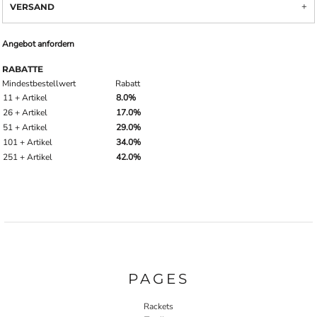
VERSAND
Angebot anfordern
RABATTE
Mindestbestellwert
Rabatt
11 + Artikel
8.0%
26 + Artikel
17.0%
51 + Artikel
29.0%
101 + Artikel
34.0%
251 + Artikel
42.0%
PAGES
Rackets