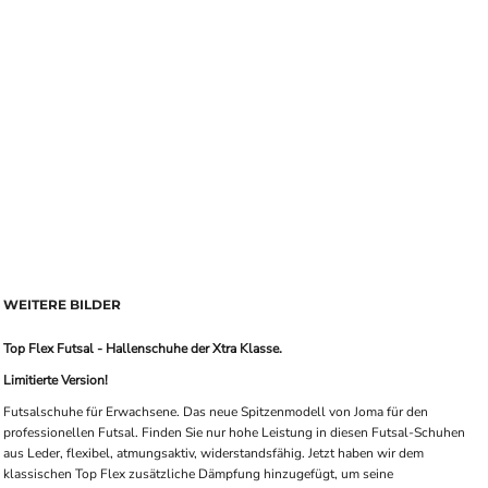
WEITERE BILDER
Top Flex Futsal - Hallenschuhe der Xtra Klasse.
Limitierte Version!
Futsalschuhe für Erwachsene. Das neue Spitzenmodell von Joma für den
professionellen Futsal. Finden Sie nur hohe Leistung in diesen Futsal-Schuhen
aus Leder, flexibel, atmungsaktiv, widerstandsfähig. Jetzt haben wir dem
klassischen Top Flex zusätzliche Dämpfung hinzugefügt, um seine