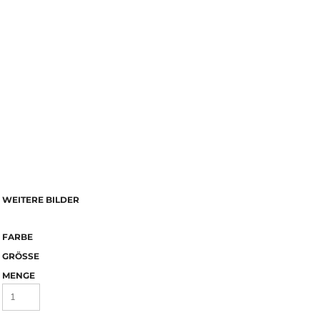
WEITERE BILDER
FARBE
GRÖSSE
MENGE