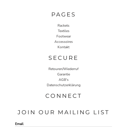
PAGES
Rackets
Textiles
Footwear
Accessoires
Kontakt
SECURE
Retouren/Wiederruf
Garantie
AGB's
Datenschutzerklärung
CONNECT
JOIN OUR MAILING LIST
Email