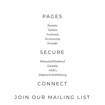
PAGES
Rackets
Textiles
Footwear
Accessoires
Kontakt
SECURE
Retouren/Wiederruf
Garantie
AGB's
Datenschutzerklärung
CONNECT
JOIN OUR MAILING LIST