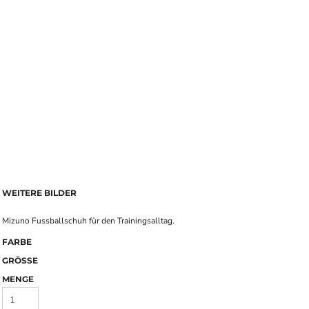
WEITERE BILDER
Mizuno Fussballschuh für den Trainingsalltag.
FARBE
GRÖSSE
MENGE