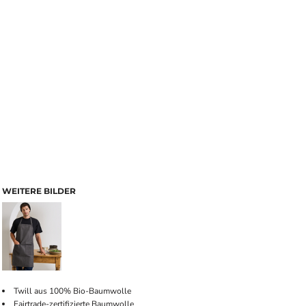
WEITERE BILDER
Twill aus 100% Bio-Baumwolle
Fairtrade-zertifizierte Baumwolle