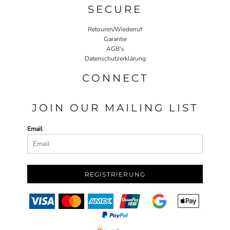
SECURE
Retouren/Wiederruf
Garantie
AGB's
Datenschutzerklärung
CONNECT
JOIN OUR MAILING LIST
Email
REGISTRIERUNG