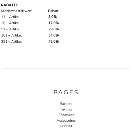
RABATTE
Mindestbestellwert
Rabatt
11 + Artikel
8.0%
26 + Artikel
17.0%
51 + Artikel
29.0%
101 + Artikel
34.0%
251 + Artikel
42.0%
PAGES
Rackets
Textiles
Footwear
Accessoires
Kontakt