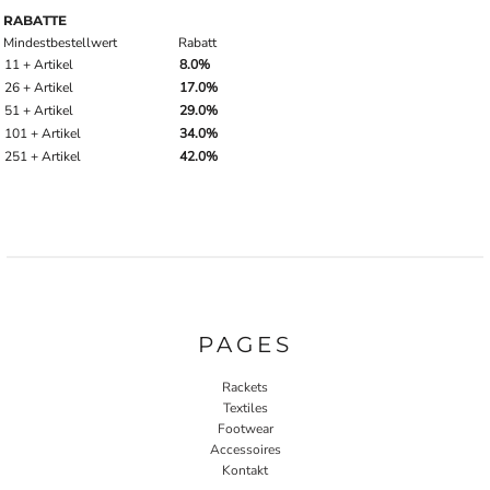
RABATTE
Mindestbestellwert
Rabatt
11 + Artikel
8.0%
26 + Artikel
17.0%
51 + Artikel
29.0%
101 + Artikel
34.0%
251 + Artikel
42.0%
PAGES
Rackets
Textiles
Footwear
Accessoires
Kontakt