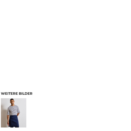
WEITERE BILDER