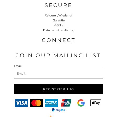
SECURE
Retouren/Wiederruf
Garantie
AGB's
Datenschutzerklärung
CONNECT
JOIN OUR MAILING LIST
Email
REGISTRIERUNG