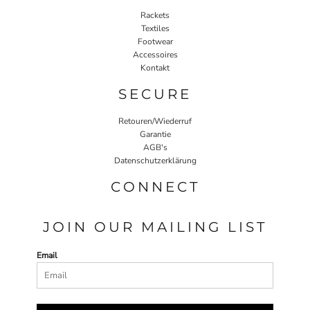
Rackets
Textiles
Footwear
Accessoires
Kontakt
SECURE
Retouren/Wiederruf
Garantie
AGB's
Datenschutzerklärung
CONNECT
JOIN OUR MAILING LIST
Email