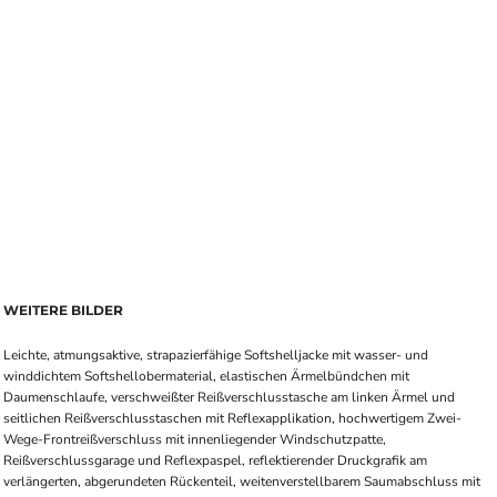
WEITERE BILDER
Leichte, atmungsaktive, strapazierfähige Softshelljacke mit wasser- und
winddichtem Softshellobermaterial, elastischen Ärmelbündchen mit
Daumenschlaufe, verschweißter Reißverschlusstasche am linken Ärmel und
seitlichen Reißverschlusstaschen mit Reflexapplikation, hochwertigem Zwei-
Wege-Frontreißverschluss mit innenliegender Windschutzpatte,
Reißverschlussgarage und Reflexpaspel, reflektierender Druckgrafik am
verlängerten, abgerundeten Rückenteil, weitenverstellbarem Saumabschluss mit