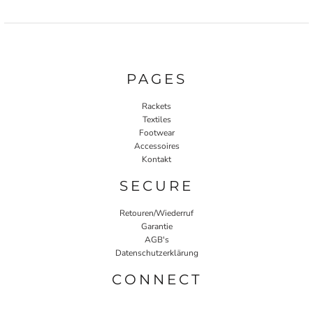
PAGES
Rackets
Textiles
Footwear
Accessoires
Kontakt
SECURE
Retouren/Wiederruf
Garantie
AGB's
Datenschutzerklärung
CONNECT