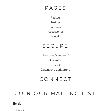
PAGES
Rackets
Textiles
Footwear
Accessoires
Kontakt
SECURE
Retouren/Wiederruf
Garantie
AGB's
Datenschutzerklärung
CONNECT
JOIN OUR MAILING LIST
Email