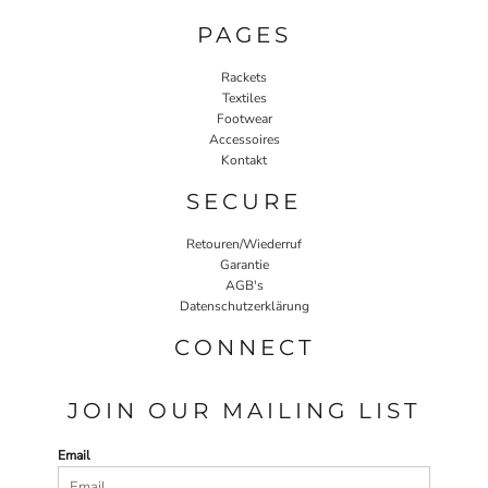
PAGES
Rackets
Textiles
Footwear
Accessoires
Kontakt
SECURE
Retouren/Wiederruf
Garantie
AGB's
Datenschutzerklärung
CONNECT
JOIN OUR MAILING LIST
Email