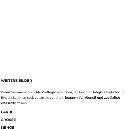
WEITERE BILDER
Wenn Sie eine winddichte Wetterjacke suchen, die bei Ihrer Tätigkeit täglich zum
Einsatz kommen soll, sollte sie vor allem
bequem, funktionell und zusätzlich
wasserdicht
sein.
FARBE
GRÖSSE
MENGE