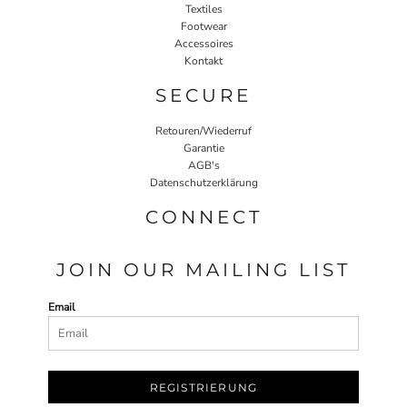
Textiles
Footwear
Accessoires
Kontakt
SECURE
Retouren/Wiederruf
Garantie
AGB's
Datenschutzerklärung
CONNECT
JOIN OUR MAILING LIST
Email
REGISTRIERUNG