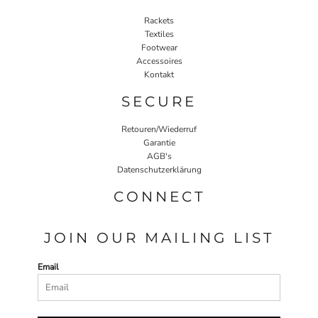
Rackets
Textiles
Footwear
Accessoires
Kontakt
SECURE
Retouren/Wiederruf
Garantie
AGB's
Datenschutzerklärung
CONNECT
JOIN OUR MAILING LIST
Email