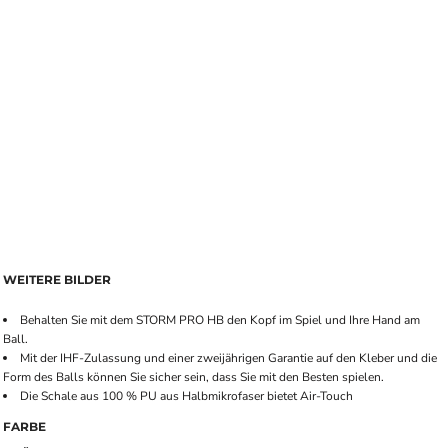
WEITERE BILDER
Behalten Sie mit dem STORM PRO HB den Kopf im Spiel und Ihre Hand am
Ball.
Mit der IHF-Zulassung und einer zweijährigen Garantie auf den Kleber und die
Form des Balls können Sie sicher sein, dass Sie mit den Besten spielen.
Die Schale aus 100 % PU aus Halbmikrofaser bietet Air-Touch
FARBE