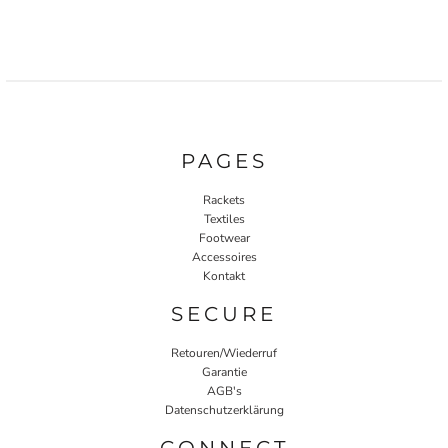
PAGES
Rackets
Textiles
Footwear
Accessoires
Kontakt
SECURE
Retouren/Wiederruf
Garantie
AGB's
Datenschutzerklärung
CONNECT