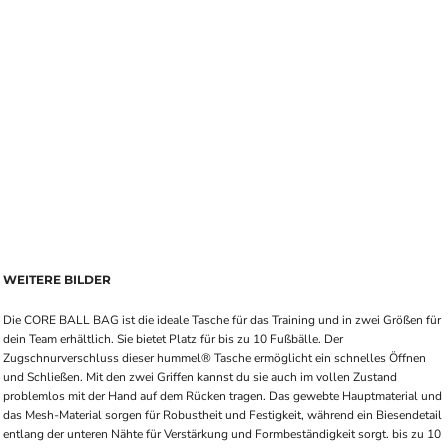
WEITERE BILDER
Die CORE BALL BAG ist die ideale Tasche für das Training und in zwei Größen für
dein Team erhältlich. Sie bietet Platz für bis zu 10 Fußbälle. Der
Zugschnurverschluss dieser hummel® Tasche ermöglicht ein schnelles Öffnen
und Schließen. Mit den zwei Griffen kannst du sie auch im vollen Zustand
problemlos mit der Hand auf dem Rücken tragen. Das gewebte Hauptmaterial und
das Mesh-Material sorgen für Robustheit und Festigkeit, während ein Biesendetail
entlang der unteren Nähte für Verstärkung und Formbeständigkeit sorgt. bis zu 10