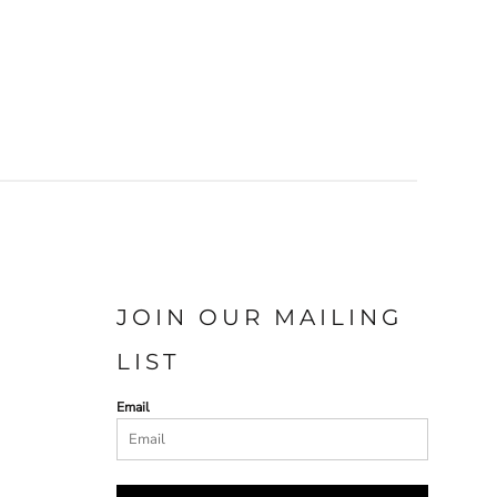
JOIN OUR MAILING
LIST
Email