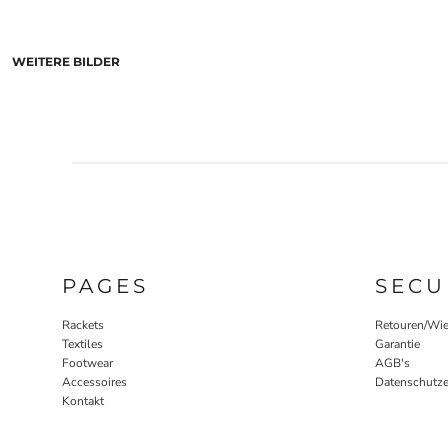
WEITERE BILDER
PAGES
SECU
Rackets
Retouren/Wie
Textiles
Garantie
Footwear
AGB's
Accessoires
Datenschutze
Kontakt