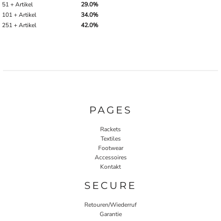
51 + Artikel
29.0%
101 + Artikel
34.0%
251 + Artikel
42.0%
PAGES
Rackets
Textiles
Footwear
Accessoires
Kontakt
SECURE
Retouren/Wiederruf
Garantie