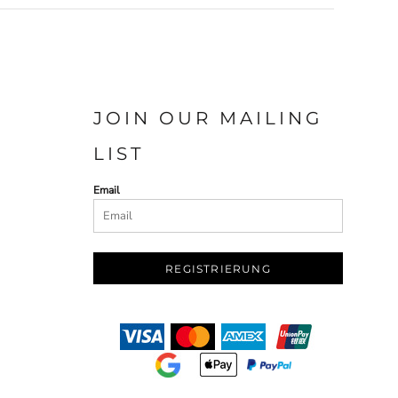
JOIN OUR MAILING
LIST
Email
REGISTRIERUNG