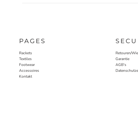
PAGES
SECU
Rackets
Retouren/Wie
Textiles
Garantie
Footwear
AGB's
Accessoires
Datenschutze
Kontakt