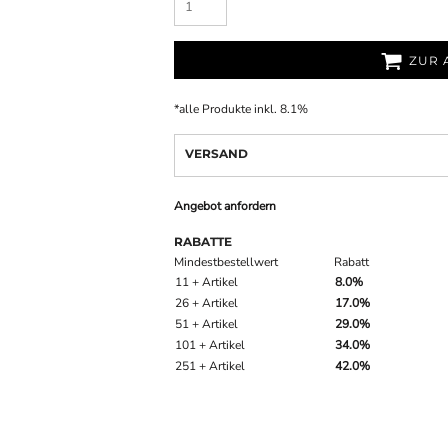
ZUR 
*
alle Produkte inkl. 8.1%
VERSAND
Angebot anfordern
RABATTE
Mindestbestellwert
Rabatt
11 + Artikel
8.0%
26 + Artikel
17.0%
51 + Artikel
29.0%
101 + Artikel
34.0%
251 + Artikel
42.0%