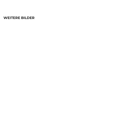
WEITERE BILDER