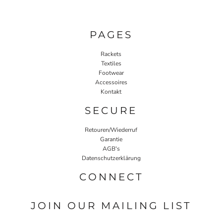
PAGES
Rackets
Textiles
Footwear
Accessoires
Kontakt
SECURE
Retouren/Wiederruf
Garantie
AGB's
Datenschutzerklärung
CONNECT
JOIN OUR MAILING LIST