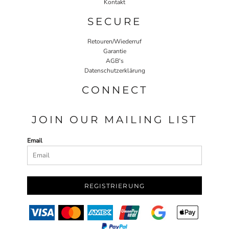
Kontakt
SECURE
Retouren/Wiederruf
Garantie
AGB's
Datenschutzerklärung
CONNECT
JOIN OUR MAILING LIST
Email
REGISTRIERUNG