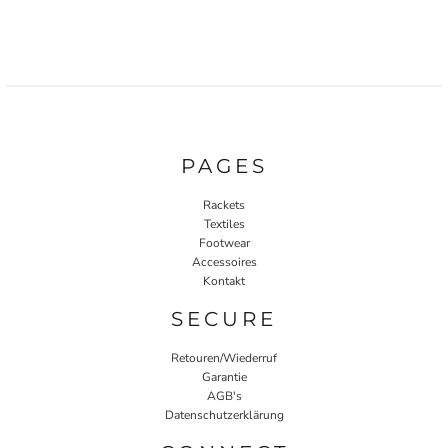
PAGES
Rackets
Textiles
Footwear
Accessoires
Kontakt
SECURE
Retouren/Wiederruf
Garantie
AGB's
Datenschutzerklärung