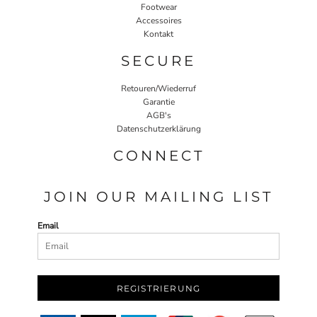
Footwear
Accessoires
Kontakt
SECURE
Retouren/Wiederruf
Garantie
AGB's
Datenschutzerklärung
CONNECT
JOIN OUR MAILING LIST
Email
REGISTRIERUNG