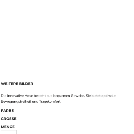
WEITERE BILDER
Die innovative Hose besteht aus bequemen Gewebe. Sie bietet optimale
Bewegungsfreiheit und Tragekomfort
FARBE
GRÖSSE
MENGE