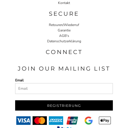
Kontakt
SECURE
Retouren/Wiederruf
Garantie
AGB's
Datenschutzerklärung
CONNECT
JOIN OUR MAILING LIST
Email
REGISTRIERUNG