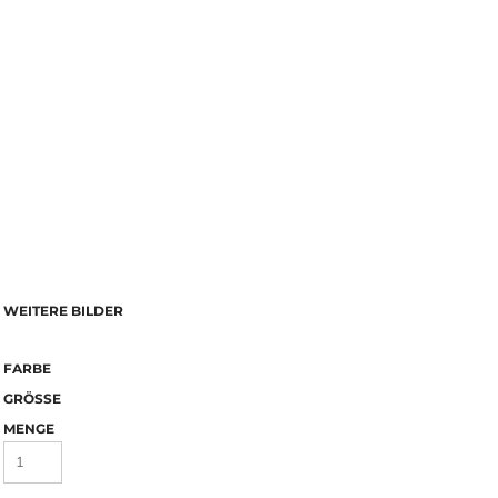
WEITERE BILDER
FARBE
GRÖSSE
MENGE