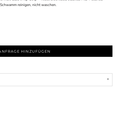
 Schwamm reinigen, nicht waschen.
ANFRAGE HINZUFÜGEN