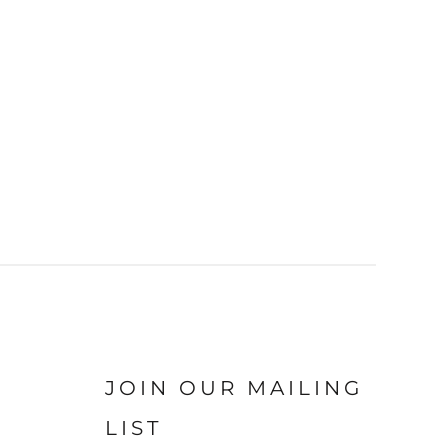
JOIN OUR MAILING
LIST