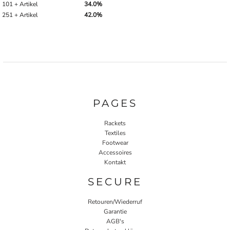
101 + Artikel
34.0%
251 + Artikel
42.0%
PAGES
Rackets
Textiles
Footwear
Accessoires
Kontakt
SECURE
Retouren/Wiederruf
Garantie
AGB's