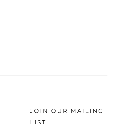
JOIN OUR MAILING
LIST