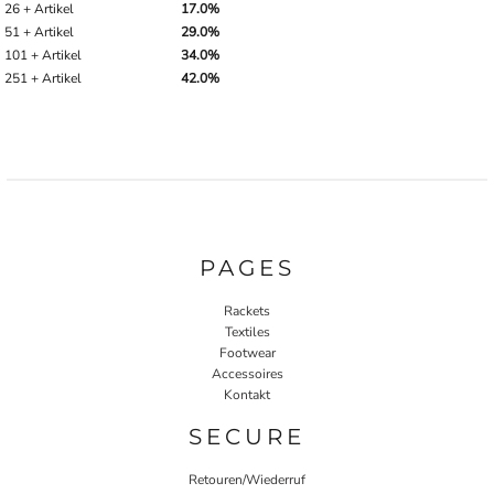
26 + Artikel
17.0%
51 + Artikel
29.0%
101 + Artikel
34.0%
251 + Artikel
42.0%
PAGES
Rackets
Textiles
Footwear
Accessoires
Kontakt
SECURE
Retouren/Wiederruf