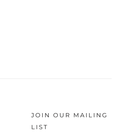
JOIN OUR MAILING
LIST