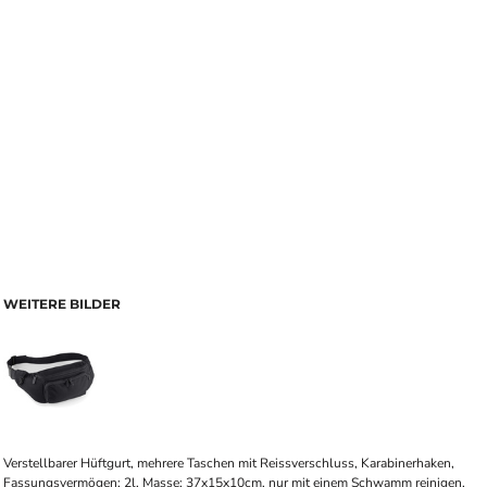
WEITERE BILDER
Verstellbarer Hüftgurt, mehrere Taschen mit Reissverschluss, Karabinerhaken,
Fassungsvermögen: 2l, Masse: 37x15x10cm, nur mit einem Schwamm reinigen,