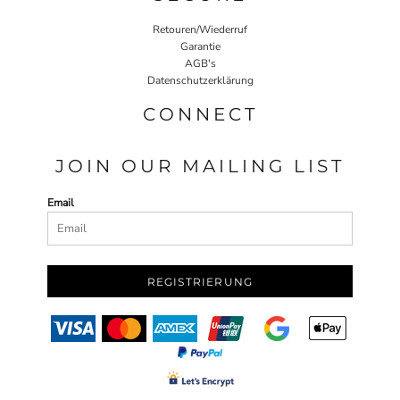
Retouren/Wiederruf
Garantie
AGB's
Datenschutzerklärung
CONNECT
JOIN OUR MAILING LIST
Email
REGISTRIERUNG