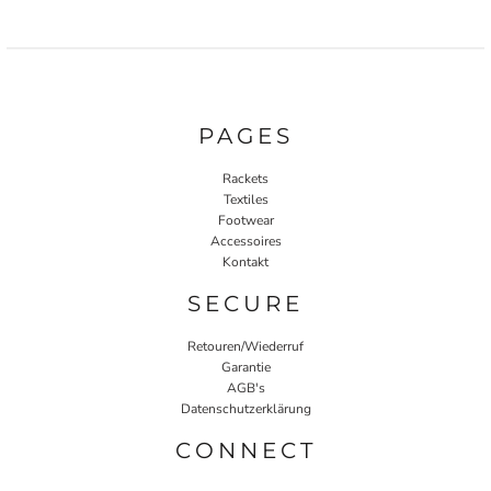
PAGES
Rackets
Textiles
Footwear
Accessoires
Kontakt
SECURE
Retouren/Wiederruf
Garantie
AGB's
Datenschutzerklärung
CONNECT