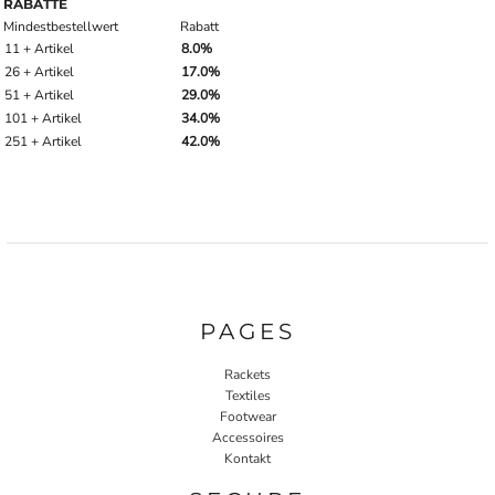
RABATTE
Mindestbestellwert
Rabatt
11 + Artikel
8.0%
26 + Artikel
17.0%
51 + Artikel
29.0%
101 + Artikel
34.0%
251 + Artikel
42.0%
PAGES
Rackets
Textiles
Footwear
Accessoires
Kontakt