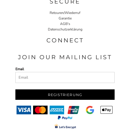
SECURE
Retouren/Wiederruf
Garantie
AGB's
Datenschutzerklärung
CONNECT
JOIN OUR MAILING LIST
Email
REGISTRIERUNG