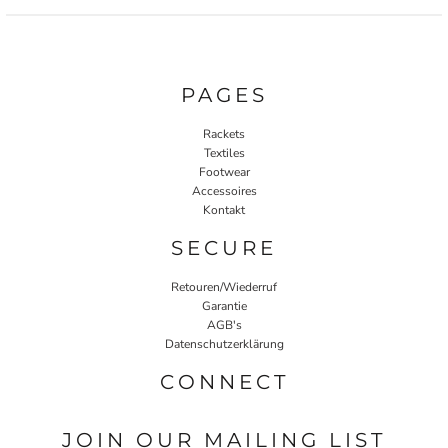
PAGES
Rackets
Textiles
Footwear
Accessoires
Kontakt
SECURE
Retouren/Wiederruf
Garantie
AGB's
Datenschutzerklärung
CONNECT
JOIN OUR MAILING LIST