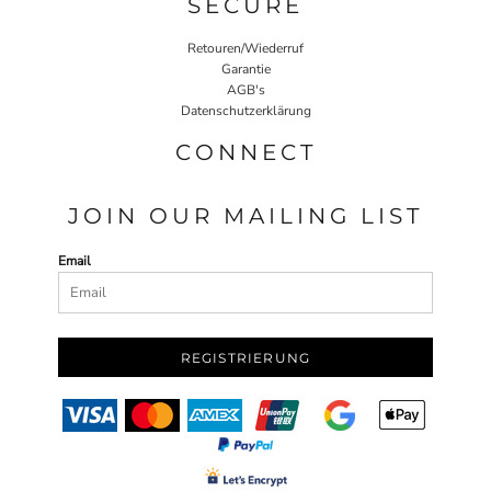
SECURE
Retouren/Wiederruf
Garantie
AGB's
Datenschutzerklärung
CONNECT
JOIN OUR MAILING LIST
Email
REGISTRIERUNG