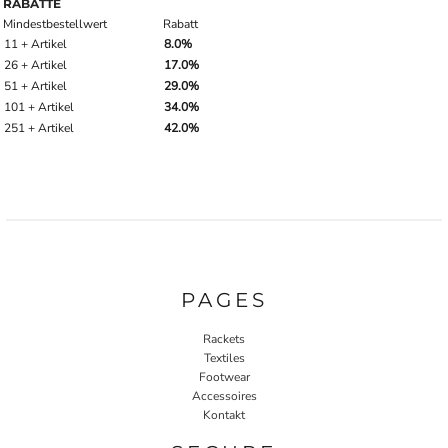
RABATTE
Mindestbestellwert
Rabatt
11 + Artikel
8.0%
26 + Artikel
17.0%
51 + Artikel
29.0%
101 + Artikel
34.0%
251 + Artikel
42.0%
PAGES
Rackets
Textiles
Footwear
Accessoires
Kontakt