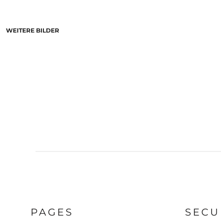
WEITERE BILDER
PAGES
SECU