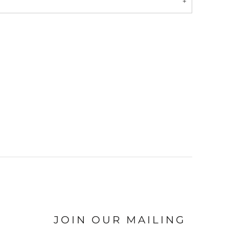
JOIN OUR MAILING