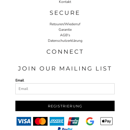
Kontakt
SECURE
Retouren/Wiederruf
Garantie
AGB's
Datenschutzerklärung
CONNECT
JOIN OUR MAILING LIST
Email
REGISTRIERUNG