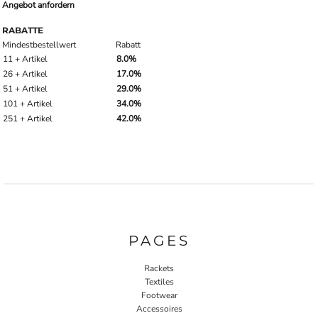
Angebot anfordern
RABATTE
Mindestbestellwert
Rabatt
11 + Artikel
8.0%
26 + Artikel
17.0%
51 + Artikel
29.0%
101 + Artikel
34.0%
251 + Artikel
42.0%
PAGES
Rackets
Textiles
Footwear
Accessoires