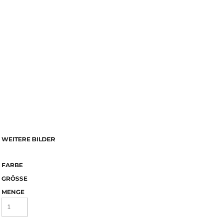
WEITERE BILDER
FARBE
GRÖSSE
MENGE