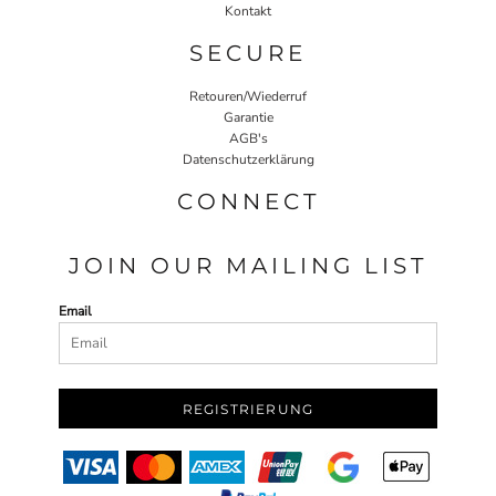
Kontakt
SECURE
Retouren/Wiederruf
Garantie
AGB's
Datenschutzerklärung
CONNECT
JOIN OUR MAILING LIST
Email
REGISTRIERUNG