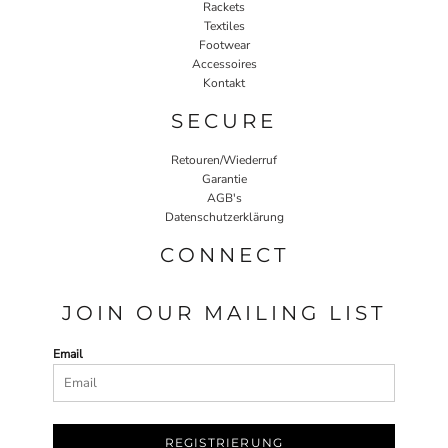
Rackets
Textiles
Footwear
Accessoires
Kontakt
SECURE
Retouren/Wiederruf
Garantie
AGB's
Datenschutzerklärung
CONNECT
JOIN OUR MAILING LIST
Email
REGISTRIERUNG