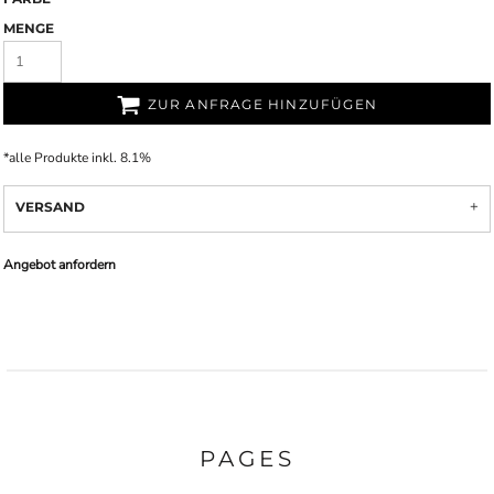
MENGE
ZUR ANFRAGE HINZUFÜGEN
*
alle Produkte inkl. 8.1%
VERSAND
Angebot anfordern
PAGES