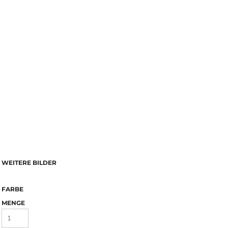
WEITERE BILDER
FARBE
MENGE