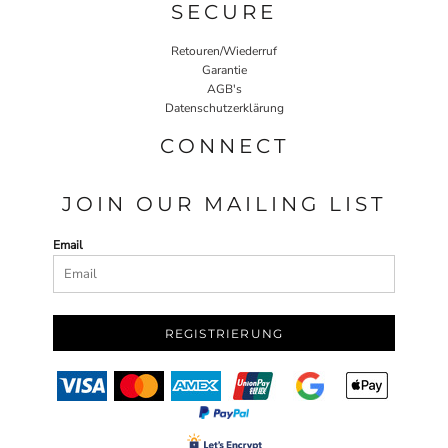
SECURE
Retouren/Wiederruf
Garantie
AGB's
Datenschutzerklärung
CONNECT
JOIN OUR MAILING LIST
Email
REGISTRIERUNG