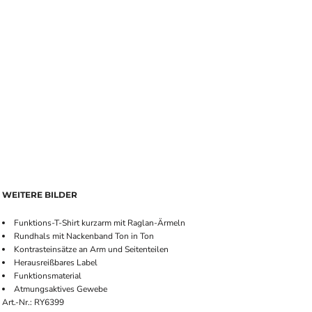
WEITERE BILDER
Funktions-T-Shirt kurzarm mit Raglan-Ärmeln
Rundhals mit Nackenband Ton in Ton
Kontrasteinsätze an Arm und Seitenteilen
Herausreißbares Label
Funktionsmaterial
Atmungsaktives Gewebe
Art.-Nr.: RY6399