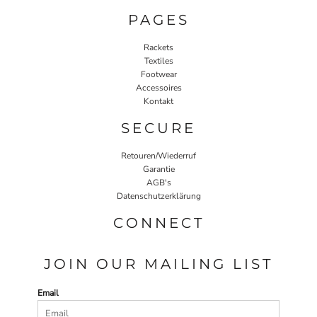
PAGES
Rackets
Textiles
Footwear
Accessoires
Kontakt
SECURE
Retouren/Wiederruf
Garantie
AGB's
Datenschutzerklärung
CONNECT
JOIN OUR MAILING LIST
Email