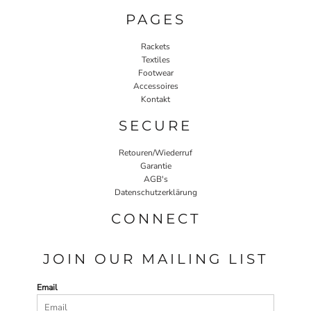
PAGES
Rackets
Textiles
Footwear
Accessoires
Kontakt
SECURE
Retouren/Wiederruf
Garantie
AGB's
Datenschutzerklärung
CONNECT
JOIN OUR MAILING LIST
Email