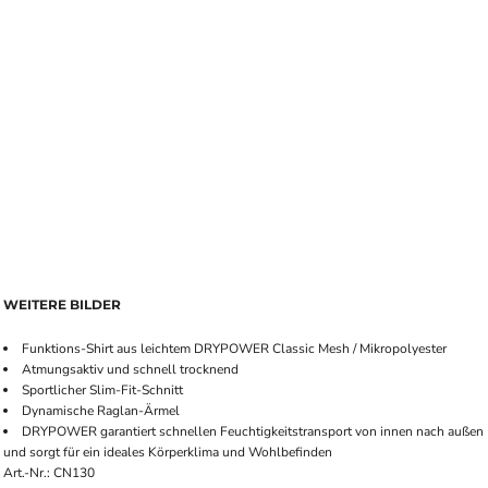
WEITERE BILDER
Funktions-Shirt aus leichtem DRYPOWER Classic Mesh / Mikropolyester
Atmungsaktiv und schnell trocknend
Sportlicher Slim-Fit-Schnitt
Dynamische Raglan-Ärmel
DRYPOWER garantiert schnellen Feuchtigkeitstransport von innen nach außen
und sorgt für ein ideales Körperklima und Wohlbefinden
Art.-Nr.: CN130