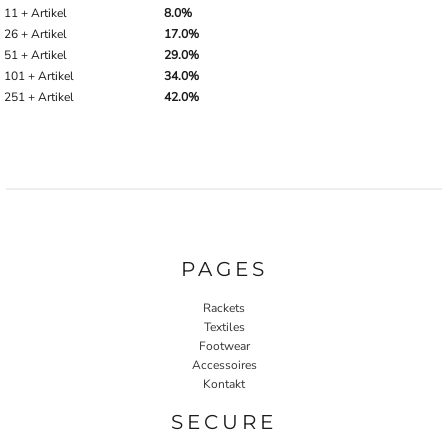
11 + Artikel
8.0%
26 + Artikel
17.0%
51 + Artikel
29.0%
101 + Artikel
34.0%
251 + Artikel
42.0%
PAGES
Rackets
Textiles
Footwear
Accessoires
Kontakt
SECURE