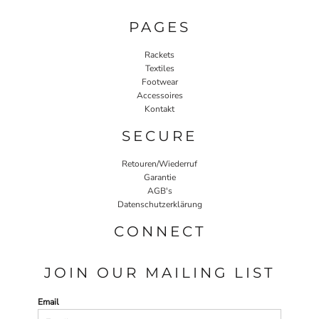
PAGES
Rackets
Textiles
Footwear
Accessoires
Kontakt
SECURE
Retouren/Wiederruf
Garantie
AGB's
Datenschutzerklärung
CONNECT
JOIN OUR MAILING LIST
Email