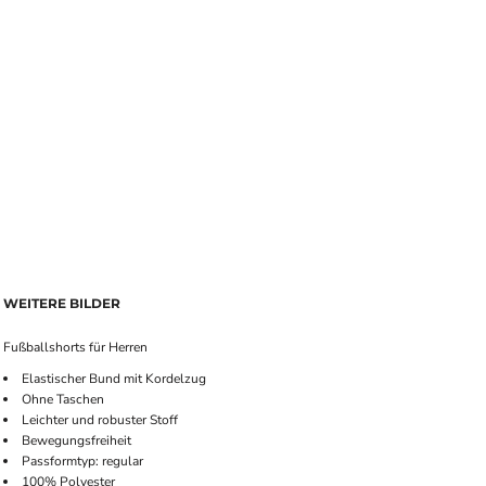
WEITERE BILDER
Fußballshorts für Herren
Elastischer Bund mit Kordelzug
Ohne Taschen
Leichter und robuster Stoff
Bewegungsfreiheit
Passformtyp: regular
100% Polyester