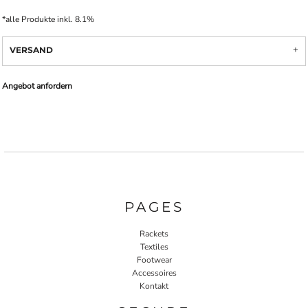
*
alle Produkte inkl. 8.1%
VERSAND
Angebot anfordern
PAGES
Rackets
Textiles
Footwear
Accessoires
Kontakt